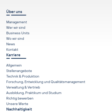
Über uns
Management
Wer wir sind
Business Units
Wo wir sind
News
Kontakt
Karriere
Allgemein
Stellenangebote
Technik & Produktion
Forschung, Entwicklung und Qualitätsmanagement
Verwaltung & Vertrieb
Ausbildung, Praktikum und Studium
Richtig bewerben
Unsere Werte
Nachhaltigkeit