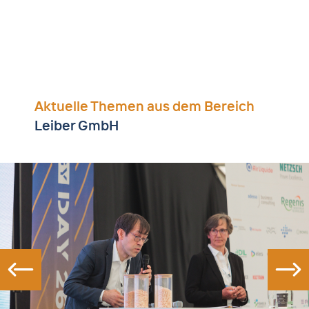
Aktuelle Themen aus dem Bereich
Leiber GmbH