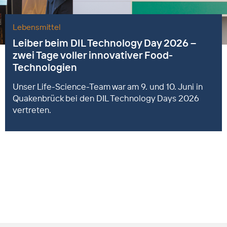
Lebensmittel
Leiber beim DIL Technology Day 2026 –
zwei Tage voller innovativer Food-
Technologien
Unser Life-Science-Team war am 9. und 10. Juni in
Quakenbrück bei den DIL Technology Days 2026
vertreten.
nach oben