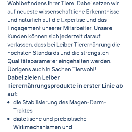
Wohlbefindens Ihrer Tiere. Dabei setzen wir
auf neueste wissenschaftliche Erkenntnisse
und natürlich auf die Expertise und das
Engagement unserer Mitarbeiter. Unsere
Kunden können sich jederzeit darauf
verlassen, dass bei Leiber Tierernährung die
höchsten Standards und die strengsten
Qualitätsparameter eingehalten werden.
Übrigens auch in Sachen Tierwohl!
Dabei zielen Leiber
Tierernährungsprodukte in erster Linie ab
auf:
die Stabilisierung des Magen-Darm-
Traktes,
diätetische und prebiotische
Wirkmechanismen und