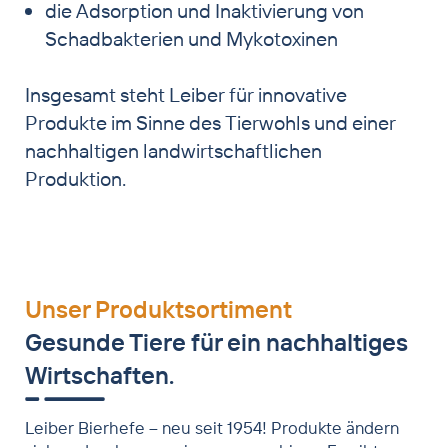
die Adsorption und Inaktivierung von
Schadbakterien und Mykotoxinen
Insgesamt steht Leiber für innovative
Produkte im Sinne des Tierwohls und einer
nachhaltigen landwirtschaftlichen
Produktion.
Unser Produktsortiment
Gesunde Tiere für ein nachhaltiges
Wirtschaften.
Leiber Bierhefe – neu seit 1954! Produkte ändern