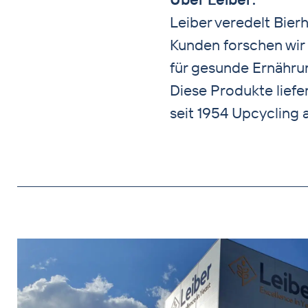
Leiber veredelt Bier
Kunden forschen wir
für gesunde Ernähru
Diese Produkte liefer
seit 1954 Upcycling 