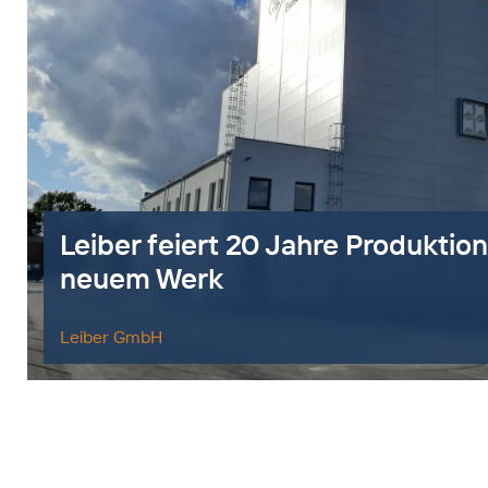
Leiber feiert 20 Jahre Produktion
neuem Werk
Leiber GmbH