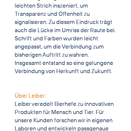
leichten Strich inszeniert, um
Transparenz und Offenheit zu
signalisieren. Zu diesem Eindruck trägt
auch die Lücke im Umriss der Raute bei.
Schrift und Farben wurden leicht
angepasst, um die Verbindung zum
bisherigen Auftritt zu wahren.
Insgesamt entstand so eine gelungene
Verbindung von Herkunft und Zukunft.
Über Leiber:
Leiber veredelt Bierhefe zu innovativen
Produkten für Mensch und Tier. Für
unsere Kunden forschen wir in eigenen
Laboren und entwickeln passgenaue