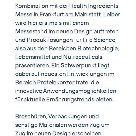
Kombination mit der Health Ingredients
Messe in Frankfurt am Main statt. Leiber
wird hier erstmals mit einem
Messestand im neuen Design auftreten
und Produktlösungen für Life Science,
also aus den Bereichen Biotechnologie,
Lebensmittel und Nutraceuticals
präsentieren. Ein Schwerpunkt liegt
dabei auf neuesten Entwicklungen im
Bereich Proteinkonzentrate, die
innovative Anwendungsmöglichkeiten
für aktuelle Ernährungstrends bieten.
Broschüren, Verpackungen und
sonstige Materialen werden Zug um
Zug im neuen Design erscheinen;