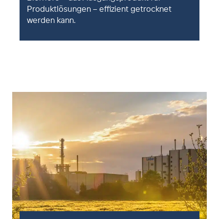
Produktlösungen – effizient getrocknet
werden kann.