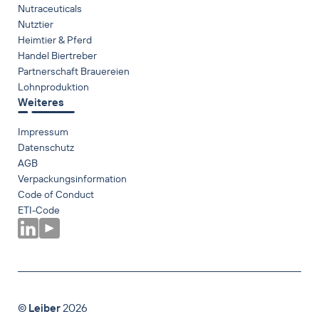
Nutraceuticals
Nutztier
Heimtier & Pferd
Handel Biertreber
Partnerschaft Brauereien
Lohnproduktion
Weiteres
Impressum
Datenschutz
AGB
Verpackungsinformation
Code of Conduct
ETI-Code
©
Leiber
2026