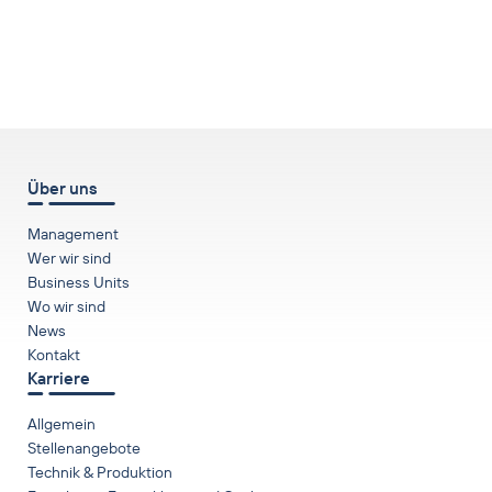
nach oben
Über uns
Management
Wer wir sind
Business Units
Wo wir sind
News
Kontakt
Karriere
Allgemein
Stellenangebote
Technik & Produktion