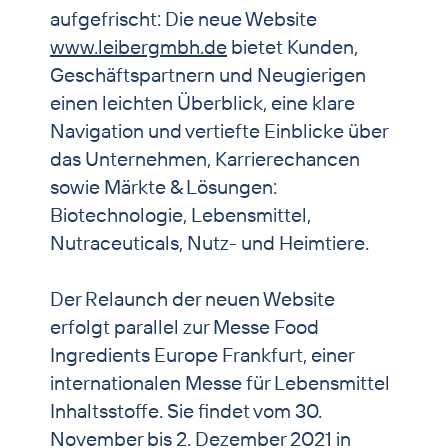
aufgefrischt: Die neue Website
www.leibergmbh.de
bietet Kunden,
Geschäftspartnern und Neugierigen
einen leichten Überblick, eine klare
Navigation und vertiefte Einblicke über
das Unternehmen, Karrierechancen
sowie Märkte & Lösungen:
Biotechnologie, Lebensmittel,
Nutraceuticals, Nutz- und Heimtiere.
Der Relaunch der neuen Website
erfolgt parallel zur Messe Food
Ingredients Europe Frankfurt, einer
internationalen Messe für Lebensmittel
Inhaltsstoffe. Sie findet vom 30.
November bis 2. Dezember 2021 in