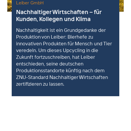
Leiber GmbH
Nachhaltiger Wirtschaften – für
Kunden, Kollegen und Klima
Nachhaltigkeit ist ein Grundgedanke der
Produktion von Leiber: Bierhefe zu
innovativen Produkten für Mensch und Tier
veredeln. Um dieses Upcycling in die
Zukunft fortzuschreiben, hat Leiber
entschieden, seine deutschen
Produktionsstandorte künftig nach dem
ZNU-Standard Nachhaltiger Wirtschaften
zertifizieren zu lassen.