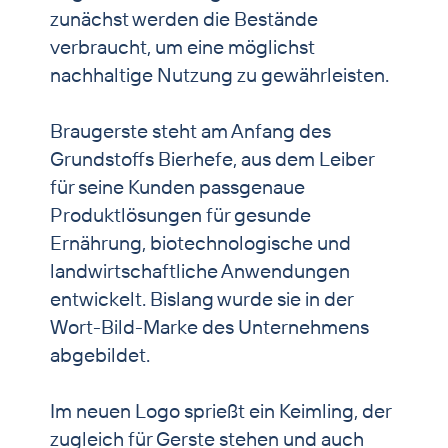
zunächst werden die Bestände
verbraucht, um eine möglichst
nachhaltige Nutzung zu gewährleisten.
Braugerste steht am Anfang des
Grundstoffs Bierhefe, aus dem Leiber
für seine Kunden passgenaue
Produktlösungen für gesunde
Ernährung, biotechnologische und
landwirtschaftliche Anwendungen
entwickelt. Bislang wurde sie in der
Wort-Bild-Marke des Unternehmens
abgebildet.
Im neuen Logo sprießt ein Keimling, der
zugleich für Gerste stehen und auch