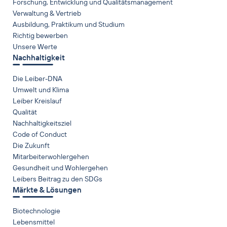
Forschung, Entwicklung und Qualitätsmanagement
Verwaltung & Vertrieb
Ausbildung, Praktikum und Studium
Richtig bewerben
Unsere Werte
Nachhaltigkeit
Die Leiber-DNA
Umwelt und Klima
Leiber Kreislauf
Qualität
Nachhaltigkeitsziel
Code of Conduct
Die Zukunft
Mitarbeiterwohlergehen
Gesundheit und Wohlergehen
Leibers Beitrag zu den SDGs
Märkte & Lösungen
Biotechnologie
Lebensmittel