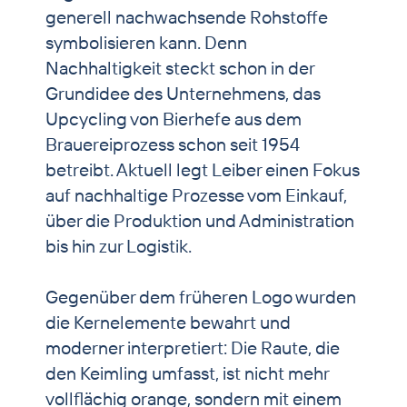
generell nachwachsende Rohstoffe
symbolisieren kann. Denn
Nachhaltigkeit steckt schon in der
Grundidee des Unternehmens, das
Upcycling von Bierhefe aus dem
Brauereiprozess schon seit 1954
betreibt. Aktuell legt Leiber einen Fokus
auf nachhaltige Prozesse vom Einkauf,
über die Produktion und Administration
bis hin zur Logistik.
Gegenüber dem früheren Logo wurden
die Kernelemente bewahrt und
moderner interpretiert: Die Raute, die
den Keimling umfasst, ist nicht mehr
vollflächig orange, sondern mit einem