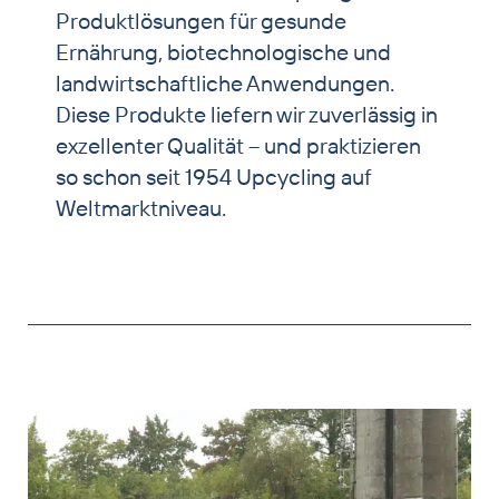
Produktlösungen für gesunde
Ernährung, biotechnologische und
landwirtschaftliche Anwendungen.
Diese Produkte liefern wir zuverlässig in
exzellenter Qualität – und praktizieren
so schon seit 1954 Upcycling auf
Weltmarktniveau.