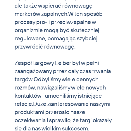
ale także wspierać równowagę
markerów zapalnych.W ten sposób
procesy pro- i przeciwzapalne w
organizmie mogą być skuteczniej
regulowane, pomagając szybciej
przywrócić równowagę.
Zespół targowy Leiber był w pełni
zaangażowany przez cały czas trwania
targów.Odbyliśmy wiele cennych
rozmów, nawiązaliśmy wiele nowych
kontaktów i umocniliśmy istniejące
relacje.Duże zainteresowanie naszymi
produktami przerosło nasze
oczekiwania i sprawiło, że targi okazały
się dla nas wielkim sukcesem.