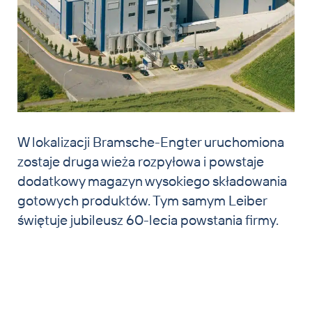
W lokalizacji Bramsche-Engter uruchomiona
zostaje druga wieża rozpyłowa i powstaje
dodatkowy magazyn wysokiego składowania
gotowych produktów. Tym samym Leiber
świętuje jubileusz 60-lecia powstania firmy.