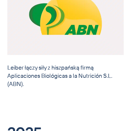
Leiber łączy siły z hiszpańską firmą
Aplicaciones Biológicas a la Nutrición S.L.
(ABN).