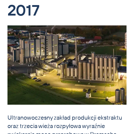
2017
Ultranowoczesny zakład produkcji ekstraktu
oraz trzecia wieża rozpyłowa wyraźnie