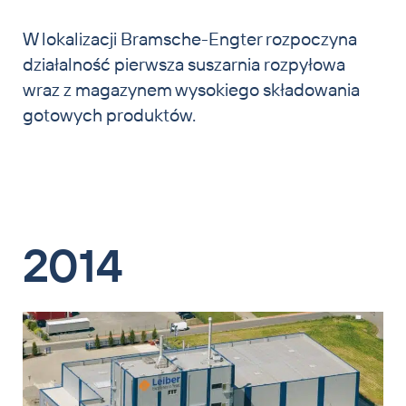
W lokalizacji Bramsche-Engter rozpoczyna
działalność pierwsza suszarnia rozpyłowa
wraz z magazynem wysokiego składowania
gotowych produktów.
2014