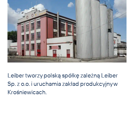
Leiber tworzy polską spółkę zależną Leiber
Sp. z o.o. i uruchamia zakład produkcyjny w
Krośniewicach.