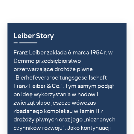
Leiber Story
Franz Leiber zakłada 6 marca 1954 r. w
Demme przedsiębiorstwo
przetwarzające drożdże piwne
„Bierhefeverarbeitungsgesellschaft
Franz Leiber & Co.”. Tym samym podjął
on ideę wykorzystania w hodowli
zwierząt słabo jeszcze wówczas
zbadanego kompleksu witamin B z
drożdży piwnych oraz jego „nieznanych
czynników rozwoju”. Jako kontynuacji