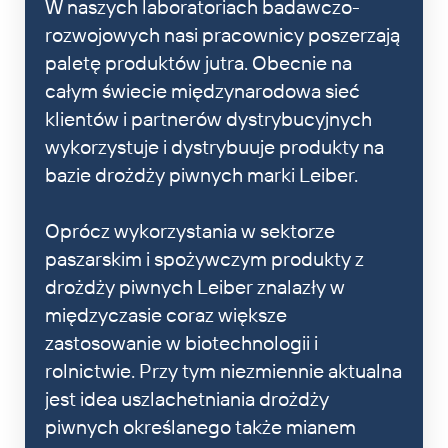
W naszych laboratoriach badawczo-
rozwojowych nasi pracownicy poszerzają
paletę produktów jutra. Obecnie na
całym świecie międzynarodowa sieć
klientów i partnerów dystrybucyjnych
wykorzystuje i dystrybuuje produkty na
bazie drożdży piwnych marki Leiber.
Oprócz wykorzystania w sektorze
paszarskim i spożywczym produkty z
drożdży piwnych Leiber znalazły w
międzyczasie coraz większe
zastosowanie w biotechnologii i
rolnictwie. Przy tym niezmiennie aktualna
jest idea uszlachetniania drożdży
piwnych określanego także mianem