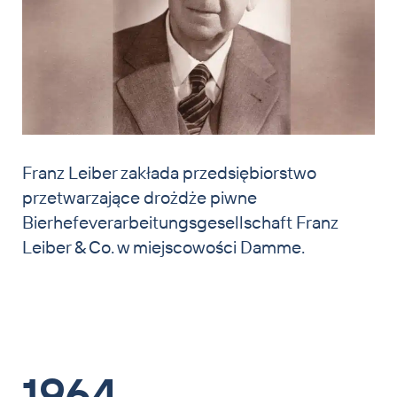
Franz Leiber zakłada przedsiębiorstwo
przetwarzające drożdże piwne
Bierhefeverarbeitungsgesellschaft Franz
Leiber & Co. w miejscowości Damme.
1964