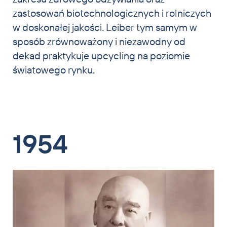
zastosowań biotechnologicznych i rolniczych
w doskonałej jakości. Leiber tym samym w
sposób zrównoważony i niezawodny od
dekad praktykuje upcycling na poziomie
światowego rynku.
1954