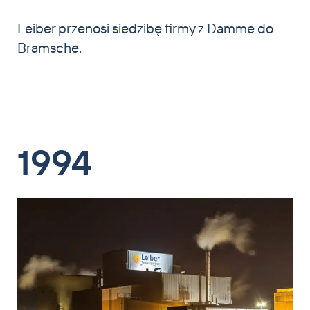
Leiber przenosi siedzibę firmy z Damme do
Bramsche.
1994