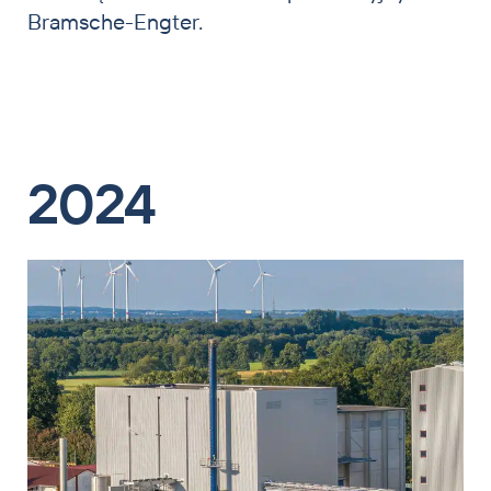
Bramsche-Engter.
2024