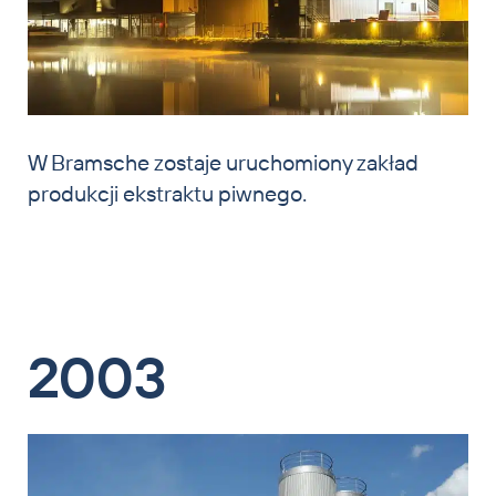
W Bramsche zostaje uruchomiony zakład
produkcji ekstraktu piwnego.
2003