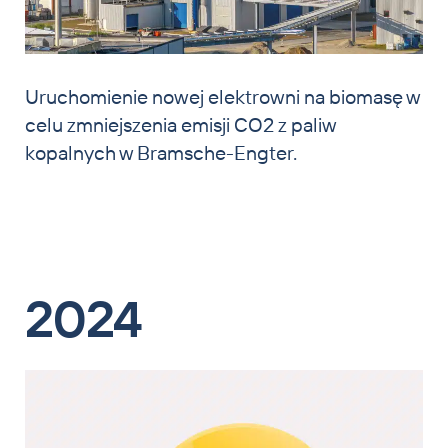
Uruchomienie nowej elektrowni na biomasę w
celu zmniejszenia emisji CO2 z paliw
kopalnych w Bramsche-Engter.
2024