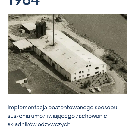
Implementacja opatentowanego sposobu
suszenia umożliwiającego zachowanie
składników odżywczych.