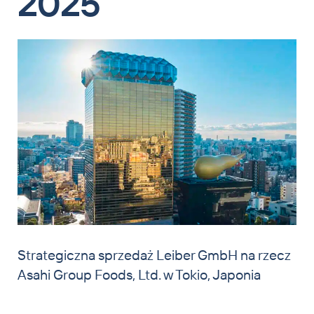
2025
Strategiczna sprzedaż Leiber GmbH na rzecz
Asahi Group Foods, Ltd. w Tokio, Japonia