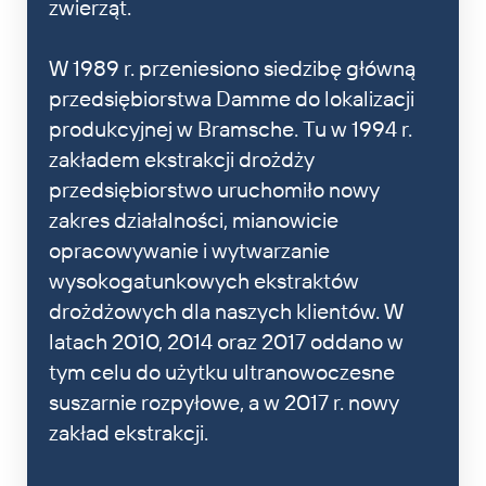
zwierząt.
W 1989 r. przeniesiono siedzibę główną
przedsiębiorstwa Damme do lokalizacji
produkcyjnej w Bramsche. Tu w 1994 r.
zakładem ekstrakcji drożdży
przedsiębiorstwo uruchomiło nowy
zakres działalności, mianowicie
opracowywanie i wytwarzanie
wysokogatunkowych ekstraktów
drożdżowych dla naszych klientów. W
latach 2010, 2014 oraz 2017 oddano w
tym celu do użytku ultranowoczesne
suszarnie rozpyłowe, a w 2017 r. nowy
zakład ekstrakcji.