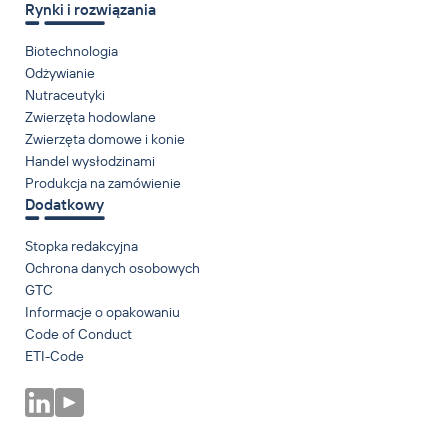
Rynki i rozwiązania
Biotechnologia
Odżywianie
Nutraceutyki
Zwierzęta hodowlane
Zwierzęta domowe i konie
Handel wysłodzinami
Produkcja na zamówienie
Dodatkowy
Stopka redakcyjna
Ochrona danych osobowych
GTC
Informacje o opakowaniu
Code of Conduct
ETI-Code