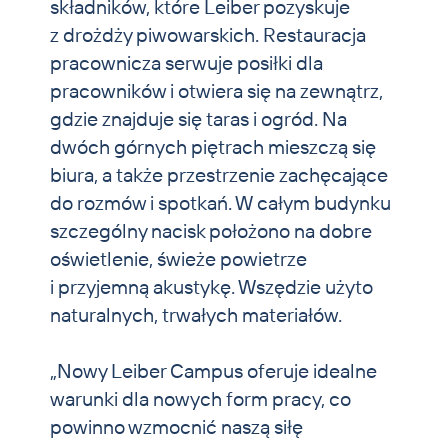
składników, które Leiber pozyskuje
z drożdży piwowarskich. Restauracja
pracownicza serwuje posiłki dla
pracowników i otwiera się na zewnątrz,
gdzie znajduje się taras i ogród. Na
dwóch górnych piętrach mieszczą się
biura, a także przestrzenie zachęcające
do rozmów i spotkań. W całym budynku
szczególny nacisk położono na dobre
oświetlenie, świeże powietrze
i przyjemną akustykę. Wszędzie użyto
naturalnych, trwałych materiałów.
„Nowy Leiber Campus oferuje idealne
warunki dla nowych form pracy, co
powinno wzmocnić naszą siłę