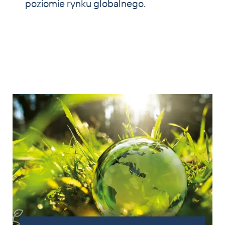
poziomie rynku globalnego.