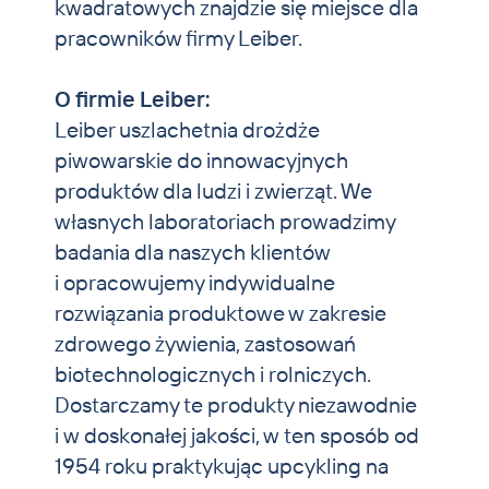
kwadratowych znajdzie się miejsce dla
pracowników firmy Leiber.
O firmie Leiber:
Leiber uszlachetnia drożdże
piwowarskie do innowacyjnych
produktów dla ludzi i zwierząt. We
własnych laboratoriach prowadzimy
badania dla naszych klientów
i opracowujemy indywidualne
rozwiązania produktowe w zakresie
zdrowego żywienia, zastosowań
biotechnologicznych i rolniczych.
Dostarczamy te produkty niezawodnie
i w doskonałej jakości, w ten sposób od
1954 roku praktykując upcykling na